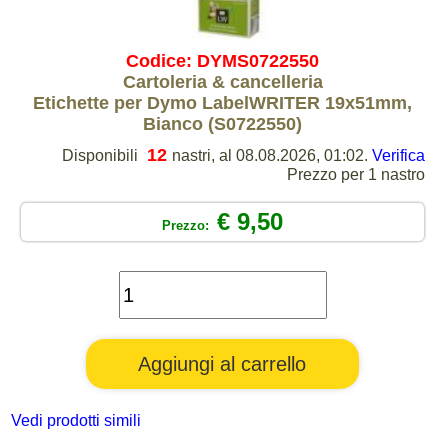
Codice: DYMS0722550
Cartoleria & cancelleria
Etichette per Dymo LabelWRITER 19x51mm,
Bianco (S0722550)
12
Disponibili
nastri, al 08.08.2026, 01:02.
Verifica
Prezzo per 1 nastro
€ 9,50
Prezzo:
Vedi prodotti simili