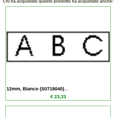
Chi ha acquistato questo prodotto ha acquistato anche:
12mm, Bianco (S0718040)
...
€ 23,33