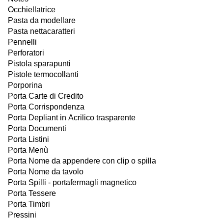
Occhiellatrice
Pasta da modellare
Pasta nettacaratteri
Pennelli
Perforatori
Pistola sparapunti
Pistole termocollanti
Porporina
Porta Carte di Credito
Porta Corrispondenza
Porta Depliant in Acrilico trasparente
Porta Documenti
Porta Listini
Porta Menù
Porta Nome da appendere con clip o spilla
Porta Nome da tavolo
Porta Spilli - portafermagli magnetico
Porta Tessere
Porta Timbri
Pressini