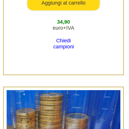
34,90
euro+IVA
Chiedi
campioni