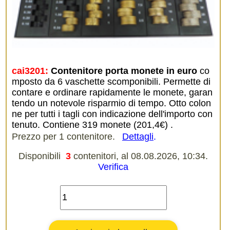
cai3201:
Contenitore porta monete in euro
co
mposto da 6 vaschette scomponibili. Permette di
contare e ordinare rapidamente le monete, garan
tendo un notevole risparmio di tempo. Otto colon
ne per tutti i tagli con indicazione dell'importo con
tenuto. Contiene 319 monete (201,4€) .
Prezzo per 1 contenitore.
Dettagli
.
Disponibili
3
contenitori, al 08.08.2026, 10:34.
Verifica