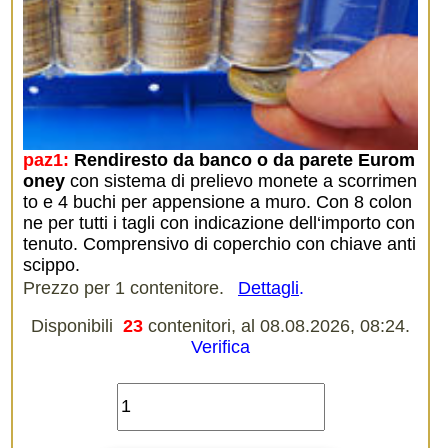
paz1:
Rendiresto da banco o da parete Eurom
oney
con sistema di prelievo monete a scorrimen
to e 4 buchi per appensione a muro. Con 8 colon
ne per tutti i tagli con indicazione dell‘importo con
tenuto. Comprensivo di coperchio con chiave anti
scippo.
Prezzo per 1 contenitore.
Dettagli
.
Disponibili
23
contenitori, al 08.08.2026, 08:24.
Verifica