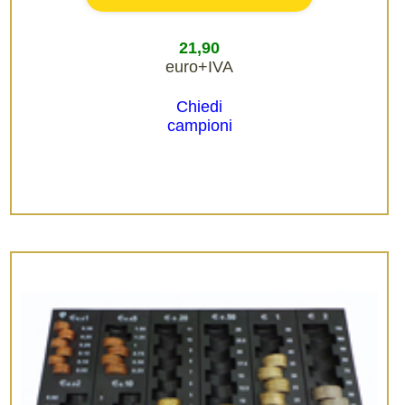
21,90
euro+IVA
Chiedi
campioni