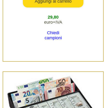
29,80
euro+IVA
Chiedi
campioni