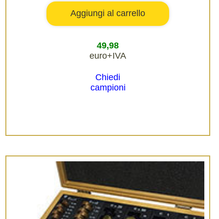
49,98
euro+IVA
Chiedi
campioni