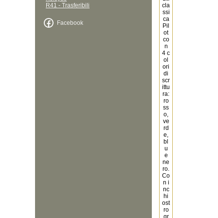
R41 - Trasferibili
Facebook