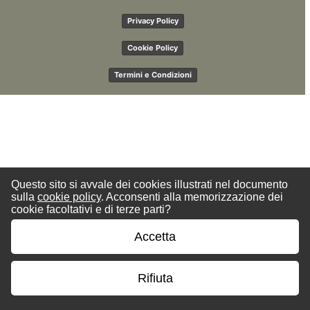
Privacy Policy
Cookie Policy
Termini e Condizioni
Questo sito si avvale dei cookies illustrati nel documento
sulla
cookie policy
. Acconsenti alla memorizzazione dei
cookie facoltativi e di terze parti?
Accetta
Rifiuta