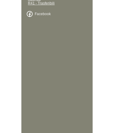
R41 - Trasferibili
Facebook