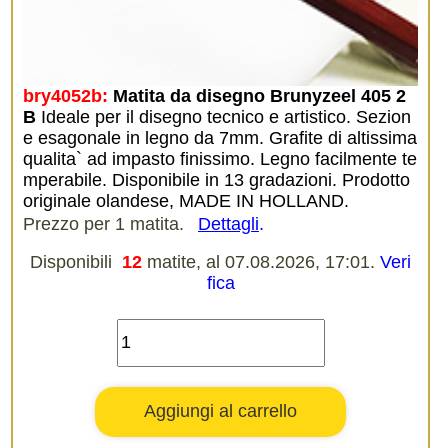
bry4052b:
Matita da disegno Brunyzeel 405 2
B
Ideale per il disegno tecnico e artistico. Sezion
e esagonale in legno da 7mm. Grafite di altissima
qualita` ad impasto finissimo. Legno facilmente te
mperabile. Disponibile in 13 gradazioni. Prodotto
originale olandese, MADE IN HOLLAND.
Prezzo per 1 matita.
Dettagli
.
Disponibili
12
matite, al 07.08.2026, 17:01.
Veri
fica