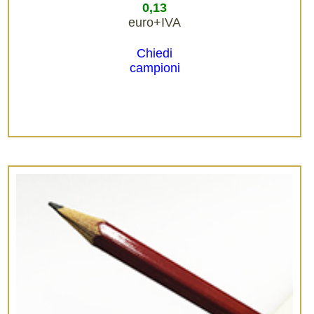
0,13
euro+IVA
Chiedi
campioni