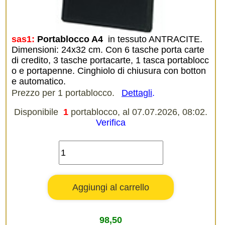
sas1:
Portablocco A4 
in tessuto ANTRACITE.
Dimensioni: 24x32 cm. Con 6 tasche porta carte
di credito, 3 tasche portacarte, 1 tasca portablocc
o e portapenne. Cinghiolo di chiusura con botton
e automatico.
Prezzo per 1 portablocco.
Dettagli
.
Disponibile
1
portablocco, al 07.07.2026, 08:02.
Verifica
98,50