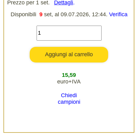
Prezzo per 1 set.
Dettagli
.
Disponibili
9
set, al 09.07.2026, 12:44.
Verifica
15,59
euro+IVA
Chiedi
campioni