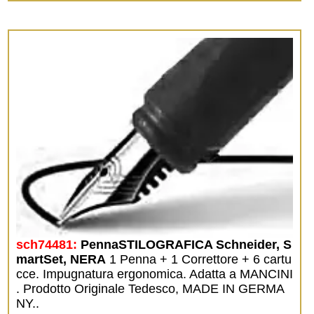
sch74481:
PennaSTILOGRAFICA Schneider, S
martSet, NERA
1 Penna + 1 Correttore + 6 cartu
cce. Impugnatura ergonomica. Adatta a MANCINI
. Prodotto Originale Tedesco, MADE IN GERMA
NY..