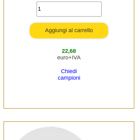
22,68
euro+IVA
Chiedi
campioni