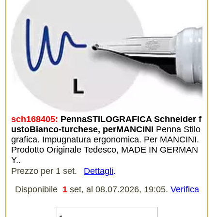
sch168405:
PennaSTILOGRAFICA Schneider f
ustoBianco-turchese, perMANCINI
Penna Stilo
grafica. Impugnatura ergonomica. Per MANCINI.
Prodotto Originale Tedesco, MADE IN GERMAN
Y..
Prezzo per 1 set.
Dettagli
.
Disponibile
1
set, al 08.07.2026, 19:05.
Verifica