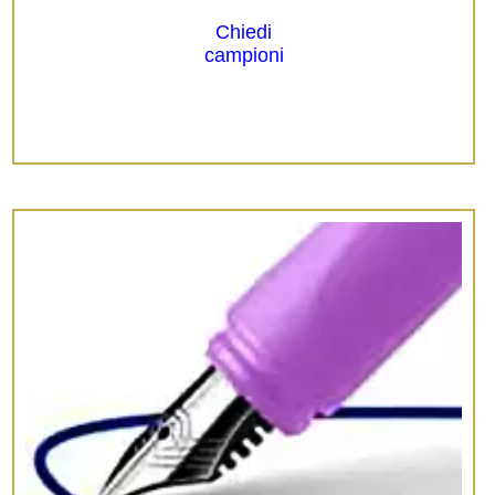
Chiedi
campioni