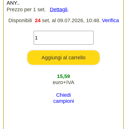
ANY..
Prezzo per 1 set.
Dettagli
.
Disponibili
24
set, al 09.07.2026, 10:48.
Verifica
15,59
euro+IVA
Chiedi
campioni