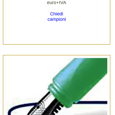
euro+IVA
Chiedi
campioni