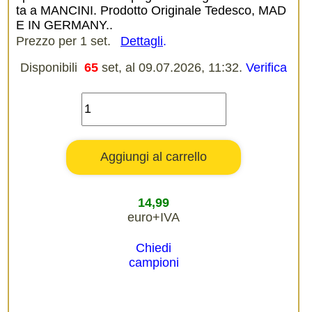
ta a MANCINI. Prodotto Originale Tedesco, MAD
E IN GERMANY..
Prezzo per 1 set.
Dettagli
.
Disponibili
65
set, al 09.07.2026, 11:32.
Verifica
14,99
euro+IVA
Chiedi
campioni