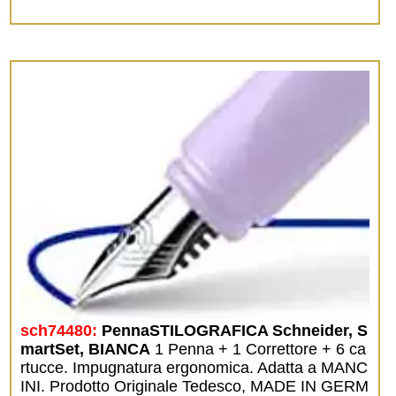
sch74480:
PennaSTILOGRAFICA Schneider, S
martSet, BIANCA
1 Penna + 1 Correttore + 6 ca
rtucce. Impugnatura ergonomica. Adatta a MANC
INI. Prodotto Originale Tedesco, MADE IN GERM