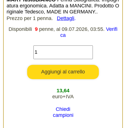
atura ergonomica. Adatta a MANCINI. Prodotto O
riginale Tedesco, MADE IN GERMANY..
Prezzo per 1 penna.
Dettagli
.
Disponibili
9
penne, al 09.07.2026, 03:55.
Verifi
ca
13,64
euro+IVA
Chiedi
campioni