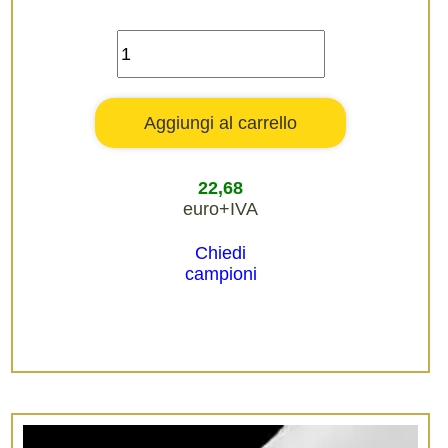
22,68
euro+IVA
Chiedi
campioni