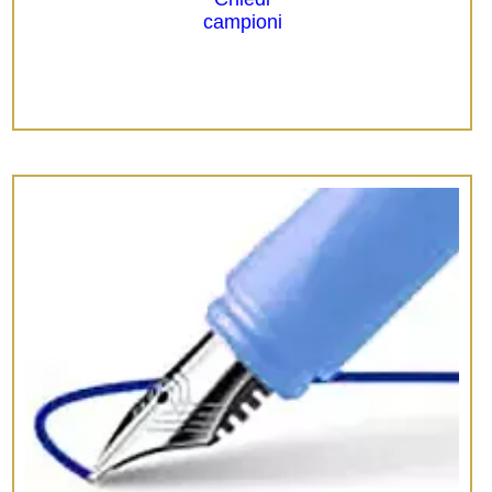
campioni