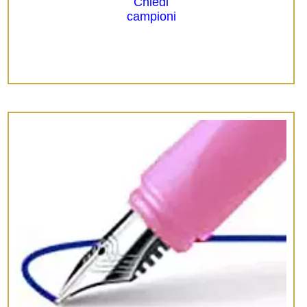
Chiedi
campioni