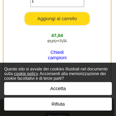
47,04
euro+IVA
Chiedi
campioni
Questo sito si avvale dei cookies illustrati nel documento
sulla
cookie policy
. Acconsenti alla memorizzazione dei
cookie facoltativi e di terze parti?
Accetta
Rifiuta
Privacy Policy