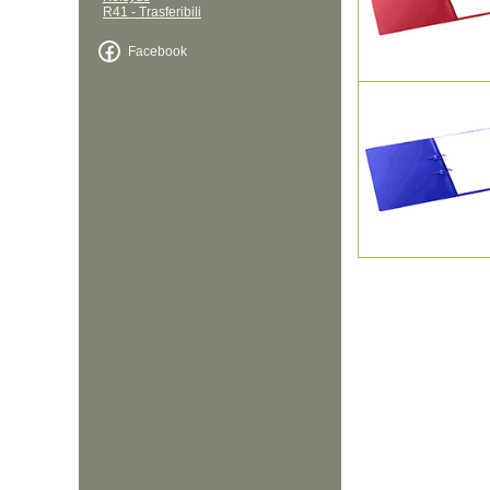
R41 - Trasferibili
Facebook