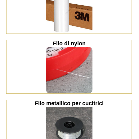
Filo di nylon
Filo metallico per cucitrici