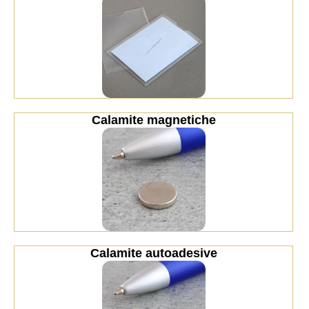
Calamite magnetiche
Calamite autoadesive