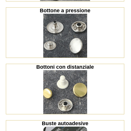
Bottone a pressione
Bottoni con distanziale
Buste autoadesive