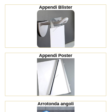
Appendi Blister
Appendi Poster
Arrotonda angoli