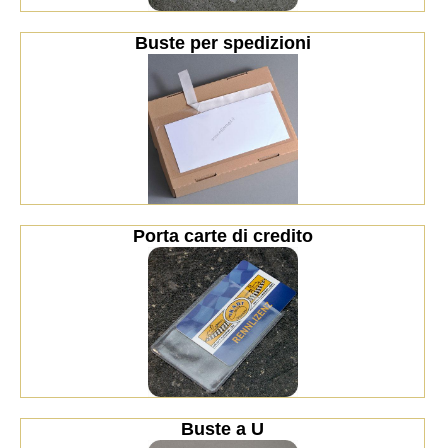
Buste per spedizioni
Porta carte di credito
Buste a U