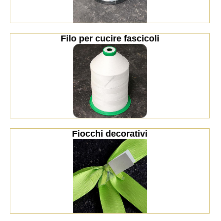
Filo per cucire fascicoli
Fiocchi decorativi