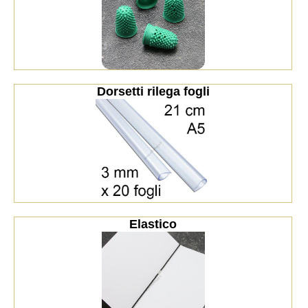
Dorsetti rilega fogli
Elastico