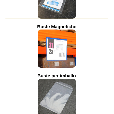
Buste Magnetiche
Buste per imballo