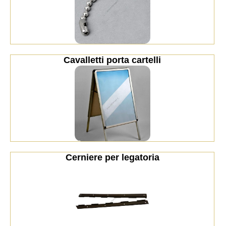
Cavalletti porta cartelli
Cerniere per legatoria