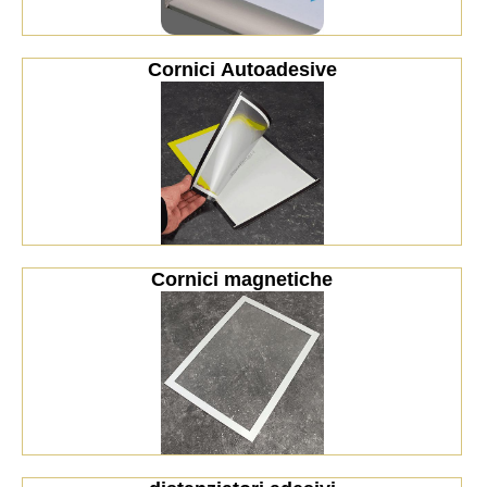
Cornici Autoadesive
Cornici magnetiche