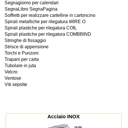
Segnagiorno per calendari
SegnaLibro SegnaPagina
Soffietti per realizzare cartelline in cartoncino
Spirali metalliche per rilegatura WIRE O
Spirali plastiche per rilegatura COIL
Spirali plastiche per rilegatura COMBBIND
Stringhe di fissaggio
Strisce di appensione
Torchi e Punzoni
Trapani per carta
Tubolare in juta
Velcro
Ventose
Viti sepolte
Acciaio INOX