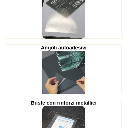
Angoli autoadesivi
Buste con rinforzi metallici