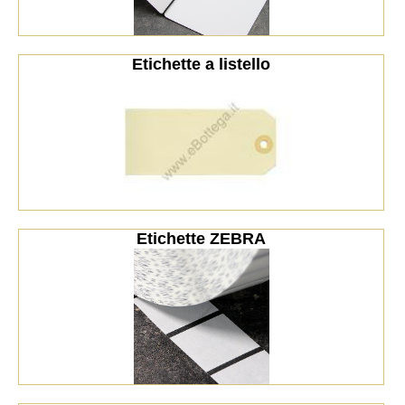
Etichette a listello
Etichette ZEBRA