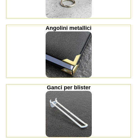
Angolini metallici
Ganci per blister