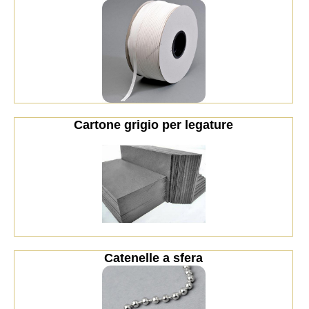
Cartone grigio per legature
Catenelle a sfera