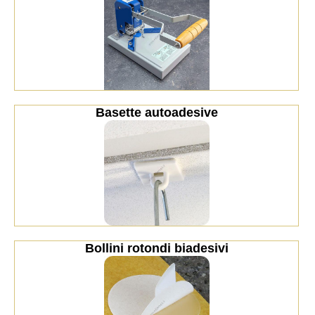
Basette autoadesive
Bollini rotondi biadesivi