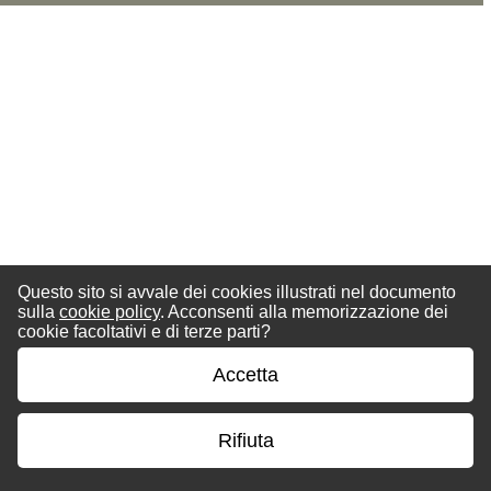
Questo sito si avvale dei cookies illustrati nel documento
sulla
cookie policy
. Acconsenti alla memorizzazione dei
cookie facoltativi e di terze parti?
Accetta
Rifiuta