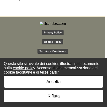
Privacy Policy
Cookie Policy
Termini e Condizioni
Questo sito si avvale dei cookies illustrati nel documento
sulla
cookie policy
. Acconsenti alla memorizzazione dei
cookie facoltativi e di terze parti?
Accetta
Rifiuta