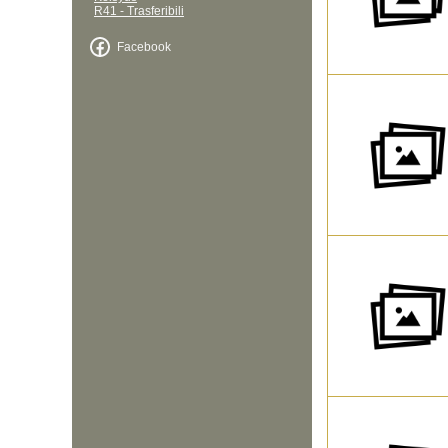
R41 - Trasferibili
Facebook