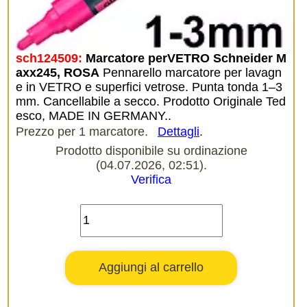
sch124509:
Marcatore perVETRO Schneider M
axx245, ROSA
Pennarello marcatore per lavagn
e in VETRO e superfici vetrose. Punta tonda 1–3
mm. Cancellabile a secco. Prodotto Originale Ted
esco, MADE IN GERMANY..
Prezzo per 1 marcatore.
Dettagli
.
Prodotto disponibile su ordinazione
(04.07.2026, 02:51).
Verifica