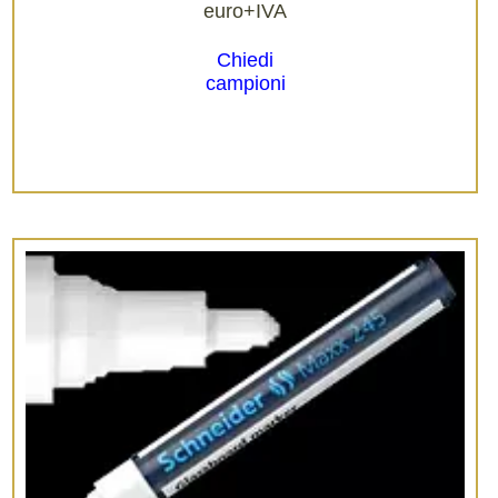
euro+IVA
Chiedi
campioni