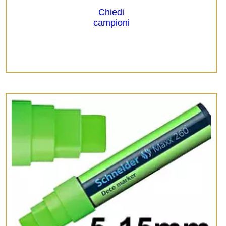
Chiedi
campioni