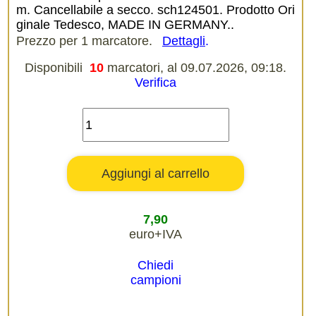
m. Cancellabile a secco. sch124501. Prodotto Ori
ginale Tedesco, MADE IN GERMANY..
Prezzo per 1 marcatore.
Dettagli
.
Disponibili
10
marcatori, al 09.07.2026, 09:18.
Verifica
7,90
euro+IVA
Chiedi
campioni