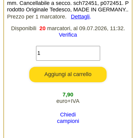
mm. Cancellabile a secco. sch72451, p072451. P
rodotto Originale Tedesco, MADE IN GERMANY..
Prezzo per 1 marcatore.
Dettagli
.
Disponibili
20
marcatori, al 09.07.2026, 11:32.
Verifica
7,90
euro+IVA
Chiedi
campioni