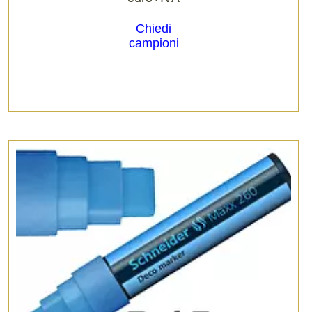
Chiedi
campioni