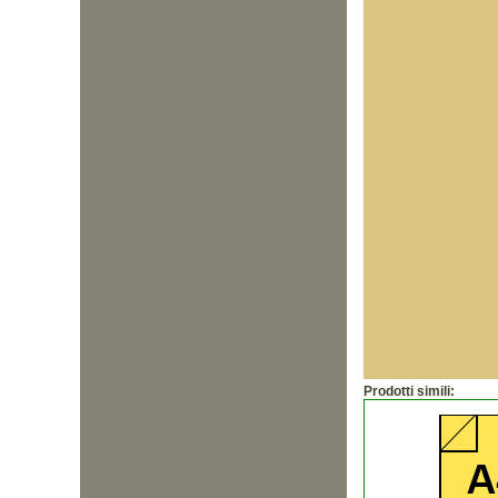
Prodotti simili: