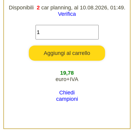
Disponibili
2
car planning, al 10.08.2026, 01:49.
Verifica
19,78
euro+IVA
Chiedi
campioni