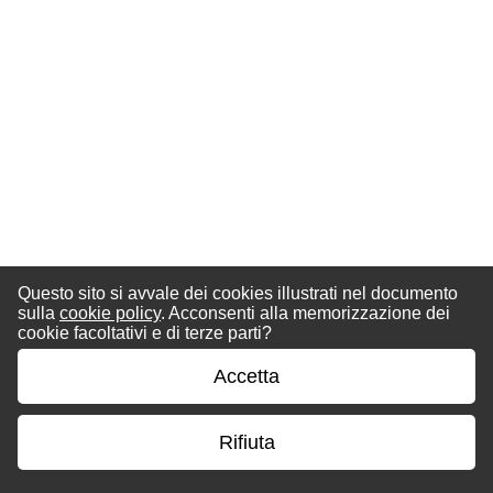
Questo sito si avvale dei cookies illustrati nel documento
sulla
cookie policy
. Acconsenti alla memorizzazione dei
cookie facoltativi e di terze parti?
Accetta
Rifiuta