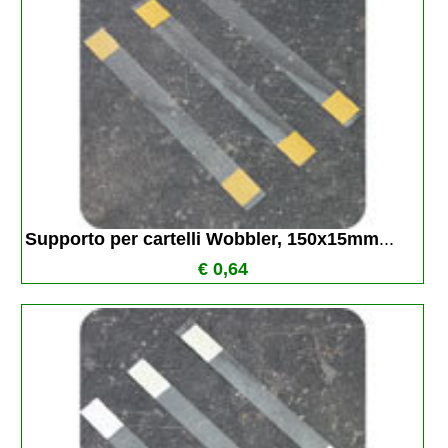
Supporto per cartelli Wobbler, 150x15mm
...
€ 0,64