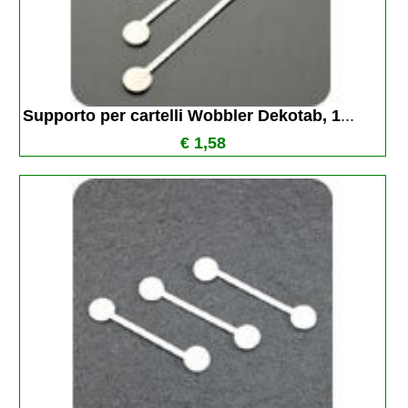
Supporto per cartelli Wobbler Dekotab, 1
...
€ 1,58