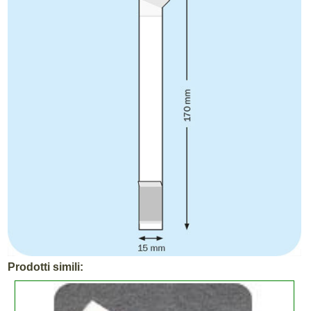
Prodotti simili: