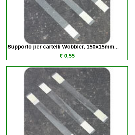
Supporto per cartelli Wobbler, 150x15mm
...
€ 0,55