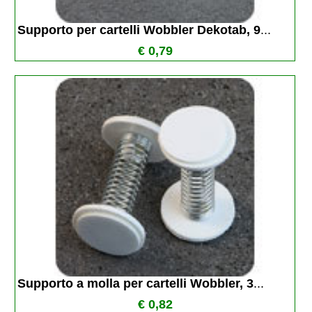
Supporto per cartelli Wobbler Dekotab, 9
...
€ 0,79
Supporto a molla per cartelli Wobbler, 3
...
€ 0,82