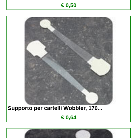
€ 0,50
Supporto per cartelli Wobbler, 170
...
€ 0,64