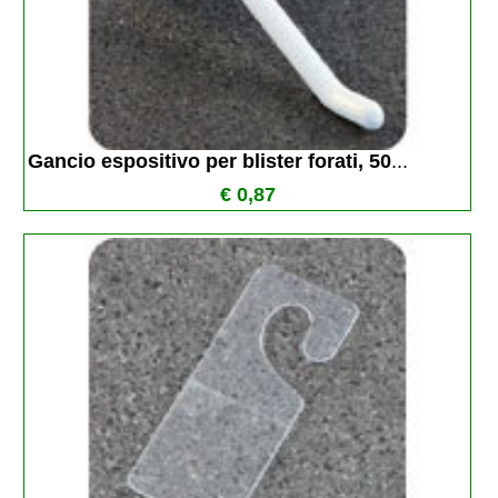
Gancio espositivo per blister forati, 50
...
€ 0,87