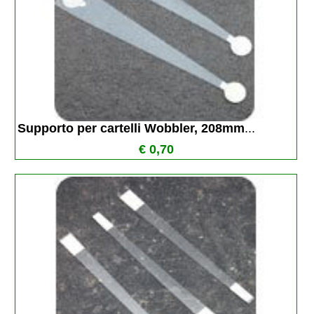
Supporto per cartelli Wobbler, 208mm
...
€ 0,70