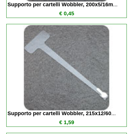
Supporto per cartelli Wobbler, 200x5/16m
...
€ 0,45
Supporto per cartelli Wobbler, 215x12/60
...
€ 1,59