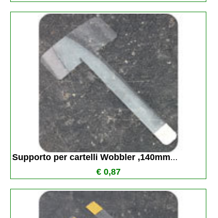
Supporto per cartelli Wobbler ,140mm
...
€ 0,87