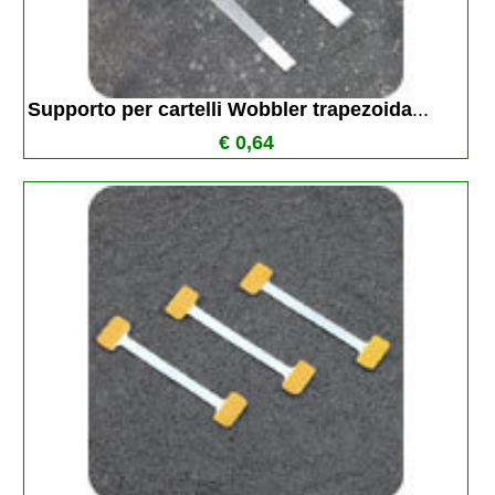
Supporto per cartelli Wobbler trapezoida
...
€ 0,64