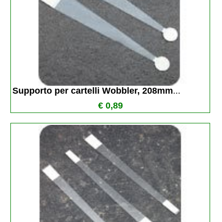
Supporto per cartelli Wobbler, 208mm
...
€ 0,89