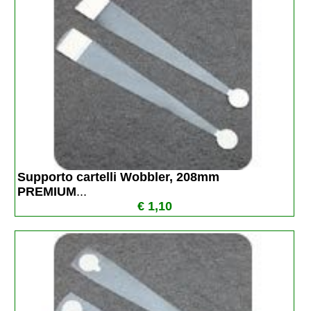
Supporto cartelli Wobbler, 208mm 
PREMIUM
...
€ 1,10