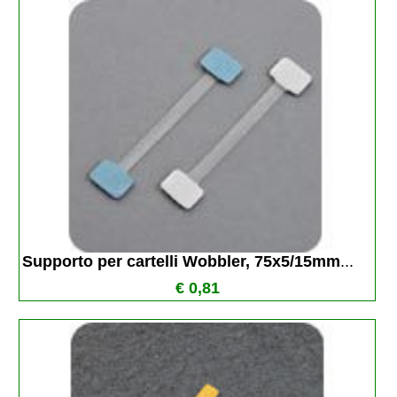
Supporto per cartelli Wobbler, 75x5/15mm
...
€ 0,81