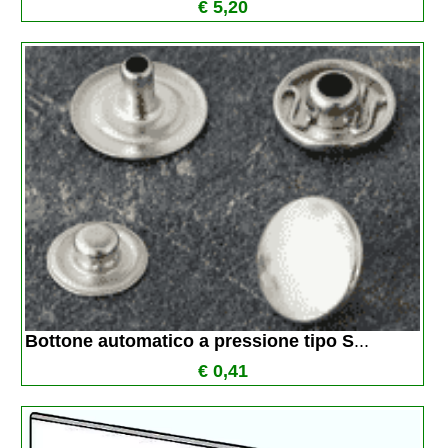
€ 5,20
Bottone automatico a pressione tipo S
...
€ 0,41