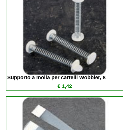
Supporto a molla per cartelli Wobbler, 8
...
€ 1,42