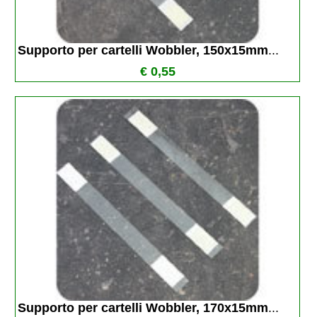
Supporto per cartelli Wobbler, 150x15mm
...
€ 0,55
Supporto per cartelli Wobbler, 170x15mm
...