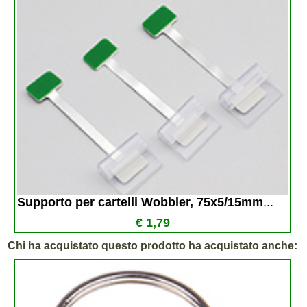
Supporto per cartelli Wobbler, 75x5/15mm
...
€ 1,79
Chi ha acquistato questo prodotto ha acquistato anche: