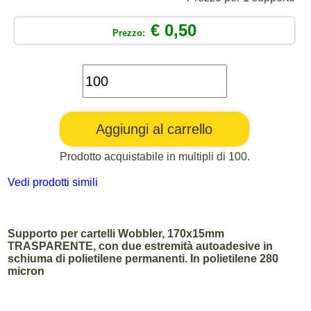
€ 0,50
Prezzo:
Prodotto acquistabile in multipli di 100.
Vedi prodotti simili
Supporto per cartelli Wobbler, 170x15mm
TRASPARENTE, con due estremità autoadesive in
schiuma di polietilene permanenti. In polietilene 280
micron