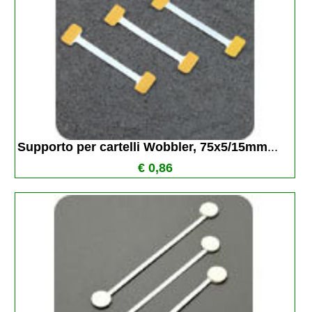
Supporto per cartelli Wobbler, 75x5/15mm
...
€ 0,86