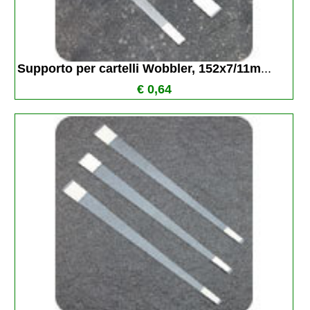
Supporto per cartelli Wobbler, 152x7/11m
...
€ 0,64