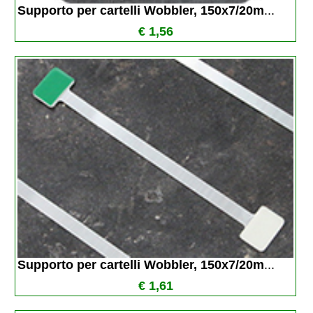
Supporto per cartelli Wobbler, 150x7/20m
...
€ 1,56
Supporto per cartelli Wobbler, 150x7/20m
...
€ 1,61