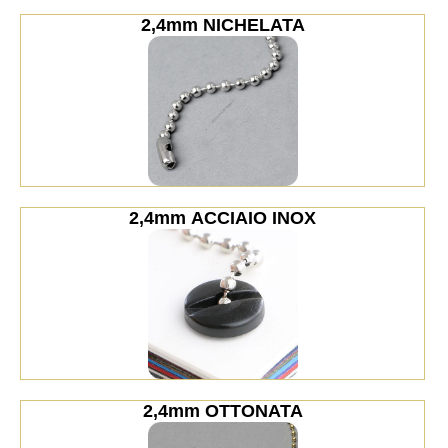
2,4mm NICHELATA
2,4mm ACCIAIO INOX
2,4mm OTTONATA