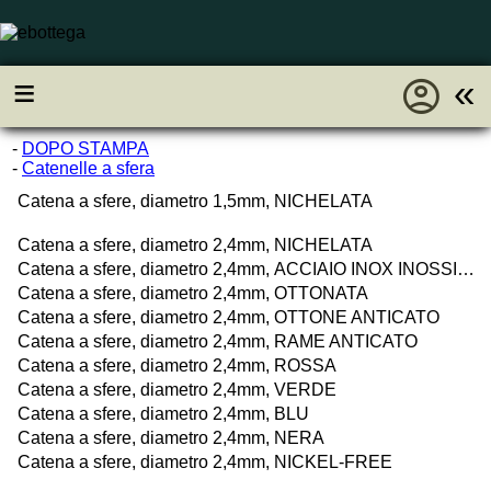
account_circle
≡
«
-
DOPO STAMPA
-
Catenelle a sfera
Catena a sfere, diametro 1,5mm, NICHELATA
Catena a sfere, diametro 2,4mm, NICHELATA
Catena a sfere, diametro 2,4mm, ACCIAIO INOX INOSSIDABILE
Catena a sfere, diametro 2,4mm, OTTONATA
Catena a sfere, diametro 2,4mm, OTTONE ANTICATO
Catena a sfere, diametro 2,4mm, RAME ANTICATO
Catena a sfere, diametro 2,4mm, ROSSA
Catena a sfere, diametro 2,4mm, VERDE
Catena a sfere, diametro 2,4mm, BLU
Catena a sfere, diametro 2,4mm, NERA
Catena a sfere, diametro 2,4mm, NICKEL-FREE