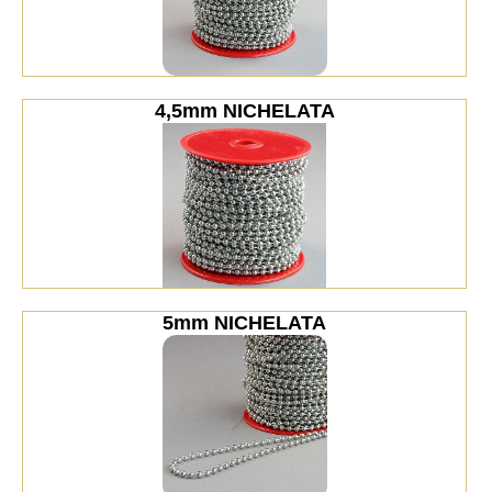
4,5mm NICHELATA
5mm NICHELATA