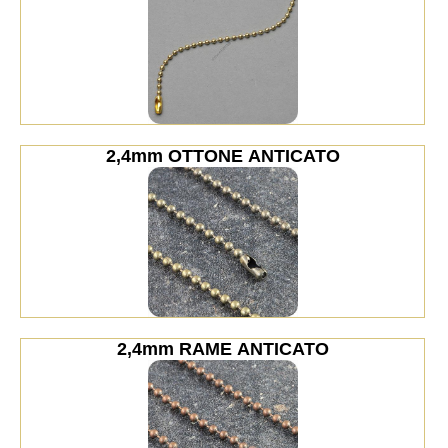
2,4mm OTTONE ANTICATO
2,4mm RAME ANTICATO