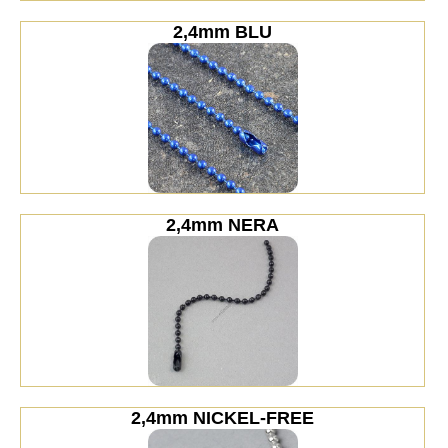
2,4mm BLU
2,4mm NERA
2,4mm NICKEL-FREE