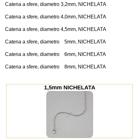
Catena a sfere, diametro 3,2mm, NICHELATA
Catena a sfere, diametro 4,0mm, NICHELATA
Catena a sfere, diametro 4,5mm, NICHELATA
Catena a sfere, diametro 5mm, NICHELATA
Catena a sfere, diametro 6mm, NICHELATA
Catena a sfere, diametro 8mm, NICHELATA
1,5mm NICHELATA