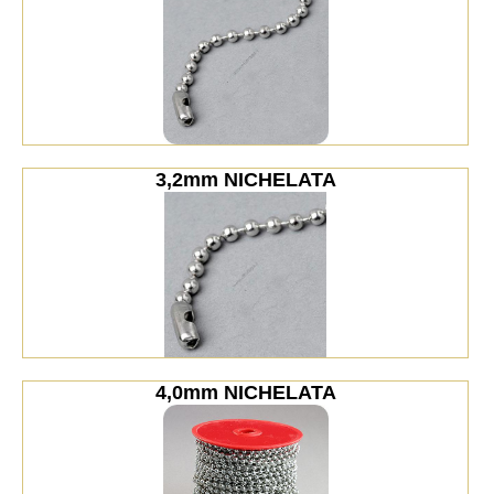
3,2mm NICHELATA
4,0mm NICHELATA