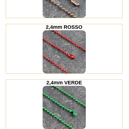
2,4mm ROSSO
2,4mm VERDE