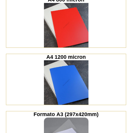
A4 1200 micron
Formato A3 (297x420mm)