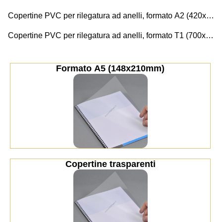
Copertine PVC per rilegatura ad anelli, formato A2 (420x594mm)
Copertine PVC per rilegatura ad anelli, formato T1 (700x1000mm)
Formato A5 (148x210mm)
Copertine trasparenti