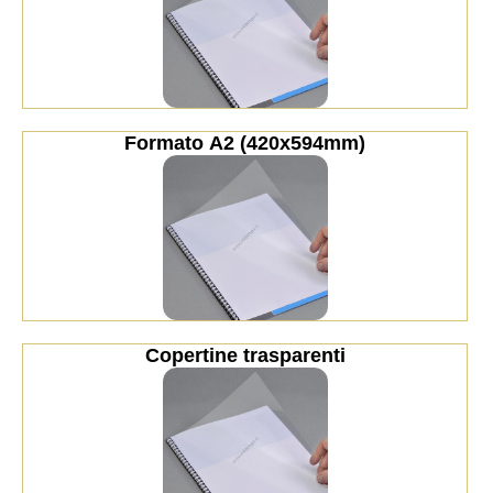
Formato A2 (420x594mm)
Copertine trasparenti