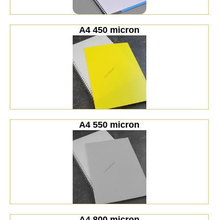
A4 450 micron
A4 550 micron
A4 800 micron