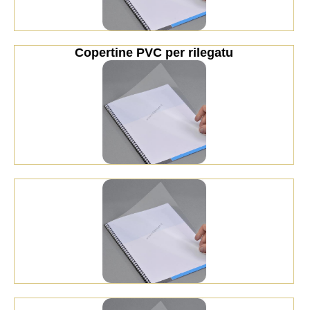
Copertine PVC per rilegatu