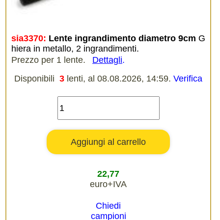
sia3370:
Lente ingrandimento diametro 9cm
G
hiera in metallo, 2 ingrandimenti.
Prezzo per 1 lente.
Dettagli
.
Disponibili
3
lenti, al 08.08.2026, 14:59.
Verifica
22,77
euro+IVA
Chiedi
campioni