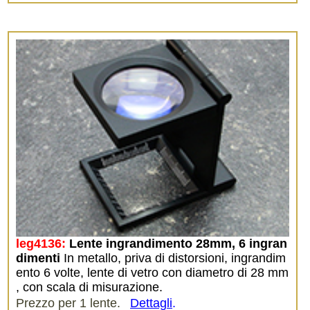
leg4136:
Lente ingrandimento 28mm, 6 ingran
dimenti
In metallo, priva di distorsioni, ingrandim
ento 6 volte, lente di vetro con diametro di 28 mm
, con scala di misurazione.
Prezzo per 1 lente.
Dettagli
.