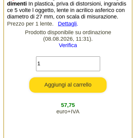
dimenti
In plastica, priva di distorsioni, ingrandis
ce 5 volte l oggetto, lente in acrilico asferico con
diametro di 27 mm, con scala di misurazione.
Prezzo per 1 lente.
Dettagli
.
Prodotto disponibile su ordinazione
(08.08.2026, 11:31).
Verifica
57,75
euro+IVA