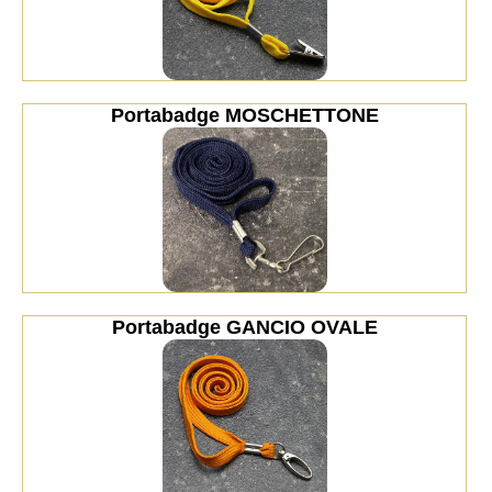
Portabadge MOSCHETTONE
Portabadge GANCIO OVALE