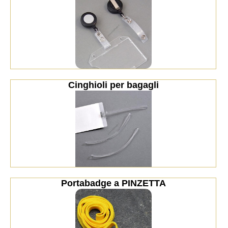
Cinghioli per bagagli
Portabadge a PINZETTA