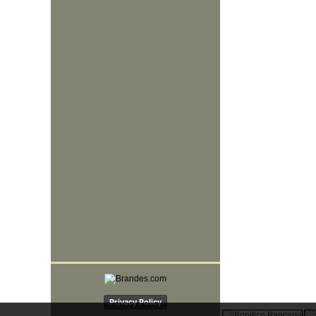
Privacy Policy