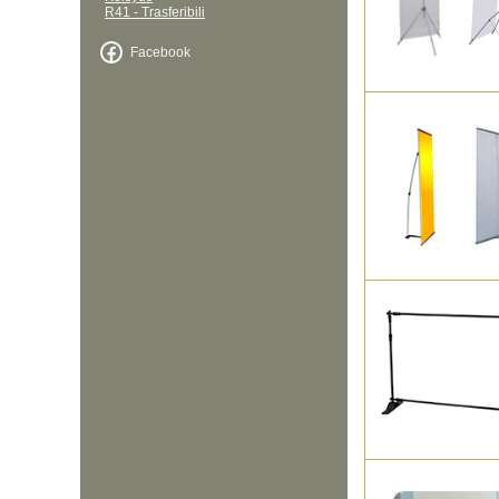
R41 - Trasferibili
Facebook