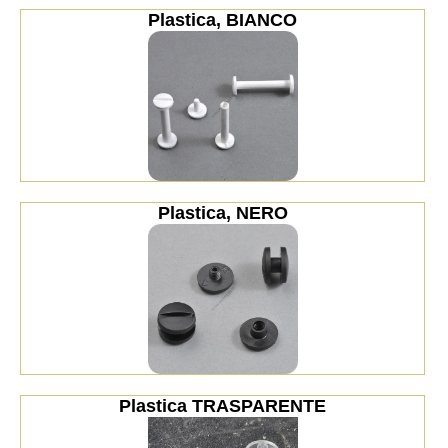
Plastica, BIANCO
Plastica, NERO
Plastica TRASPARENTE