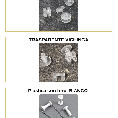
TRASPARENTE VICHINGA
Plastica con foro, BIANCO 