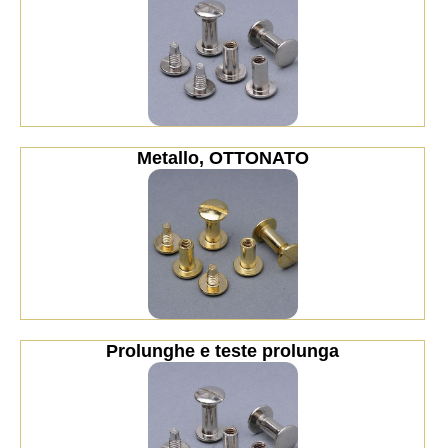
Metallo, OTTONATO
Prolunghe e teste prolunga