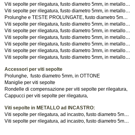
Viti sepolte per rilegatura, fusto diametro 5mm, in metallo, NICHELATO SAM BROWNE STUDS
Viti sepolte per rilegatura, fusto diametro 5mm, in metallo, OTTONATO
Prolunghe e TESTE PROLUNGATE, fusto diametro 5mm, OTTONATE
Viti sepolte per rilegatura, fusto diametro 5mm, in metallo, RAMATO
Viti sepolte per rilegatura, fusto diametro 5mm, in metallo, NERO
Viti sepolte per rilegatura, fusto diametro 5mm, in metallo, BIANCO
Viti sepolte per rilegatura, fusto diametro 5mm, in metallo, OTTONE
Viti sepolte per rilegatura, fusto diametro 3mm, in metallo, OTTONE MIGNON
Viti sepolte per rilegatura, fusto diametro 5mm, in metallo, ACCIAIO INOX
Accessori per viti sepolte
Prolunghe, fusto diametro 5mm, in OTTONE
Maniglie per viti sepolte
Rondelle di compensazione per viti sepolte per rilegatura,
Cappucci per viti sepolte per rilegatura,
Viti sepolte in METALLO ad INCASTRO:
Viti sepolte per rilegatura, ad incastro, fusto diametro 5mm, in metallo, NICHELATO
Viti sepolte per rilegatura, ad incastro, fusto diametro 5mm, in metallo, OTTONATO