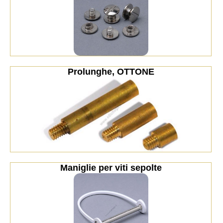
Prolunghe, OTTONE
Maniglie per viti sepolte