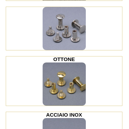
OTTONE
ACCIAIO INOX