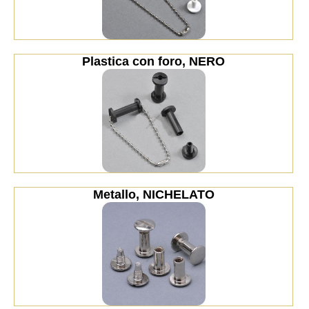
Plastica con foro, NERO
Metallo, NICHELATO