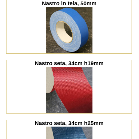
Nastro in tela, 50mm
Nastro seta, 34cm h19mm
Nastro seta, 34cm h25mm