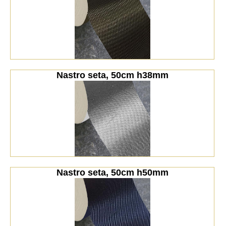
Nastro seta, 50cm h38mm
Nastro seta, 50cm h50mm