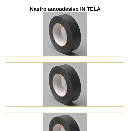
Nastro autoadesivo IN TELA