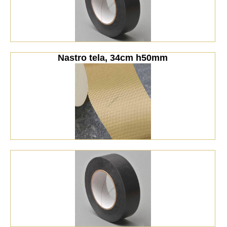
Nastro tela, 34cm h50mm