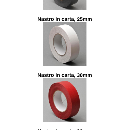
Nastro in carta, 25mm
Nastro in carta, 30mm