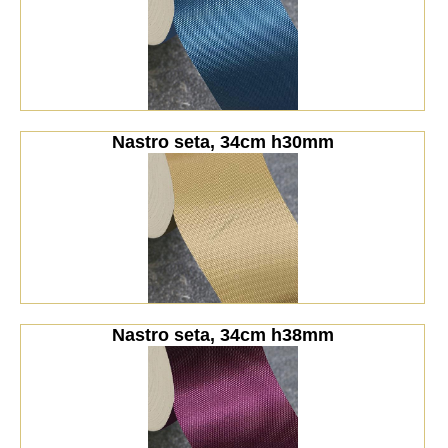
Nastro seta, 34cm h30mm
Nastro seta, 34cm h38mm