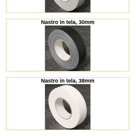
Nastro in tela, 30mm
Nastro in tela, 38mm