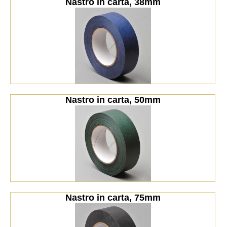
Nastro in carta, 38mm
Nastro in carta, 50mm
Nastro in carta, 75mm