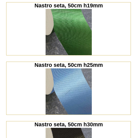
Nastro seta, 50cm h19mm
Nastro seta, 50cm h25mm
Nastro seta, 50cm h30mm