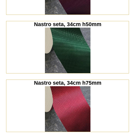
Nastro seta, 34cm h50mm
Nastro seta, 34cm h75mm