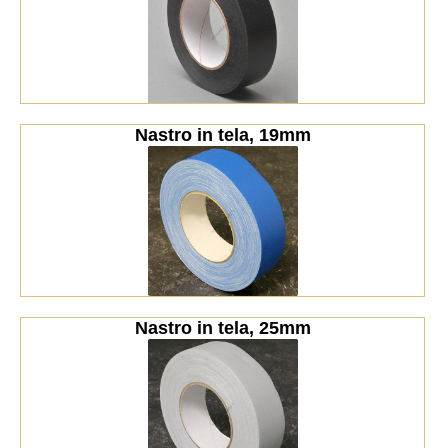
Nastro in tela, 19mm
Nastro in tela, 25mm