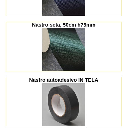
Nastro seta, 50cm h75mm
Nastro autoadesivo IN TELA