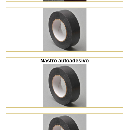
Nastro autoadesivo