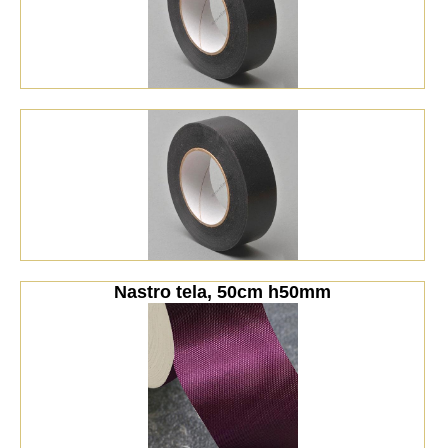
Nastro tela, 50cm h50mm