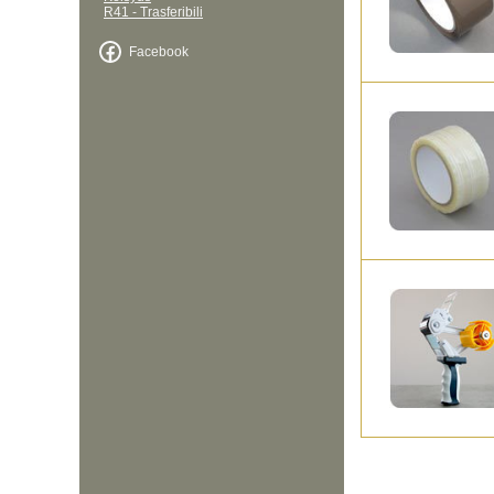
R41 - Trasferibili
Facebook