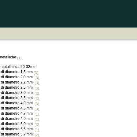
metalliche
(1),
 metallici da 20-32mm
i di diametro 1,5 mm
(3),
i di diametro 2,0 mm
(3),
i di diametro 2,2 mm
(3),
i di diametro 2,5 mm
(3),
i di diametro 3,0 mm
(3),
i di diametro 3,5 mm
(3),
i di diametro 4,0 mm
(3),
i di diametro 4,5 mm
(3),
i di diametro 4,7 mm
(1),
i di diametro 4,9 mm
(1),
i di diametro 5,0 mm
(3),
i di diametro 5,5 mm
(1),
i di diametro 5,7 mm
(2),