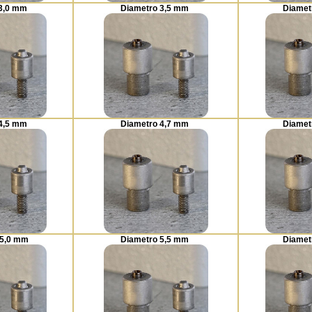
 3,0 mm
Diametro 3,5 mm
Diamet
 4,5 mm
Diametro 4,7 mm
Diamet
 5,0 mm
Diametro 5,5 mm
Diamet