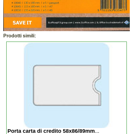
Prodotti simili:
Porta carta di credito 58x86/89mm
...