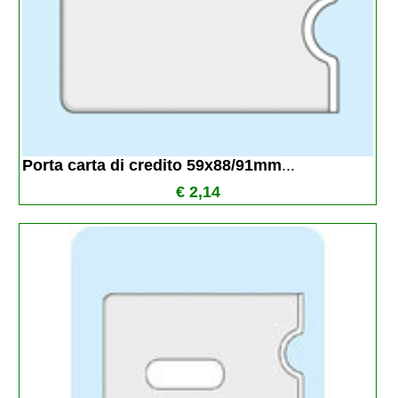
Porta carta di credito 59x88/91mm
...
€ 2,14