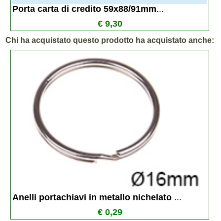
Porta carta di credito 59x88/91mm
...
€ 9,30
Chi ha acquistato questo prodotto ha acquistato anche:
Anelli portachiavi in metallo nichelato 
...
€ 0,29