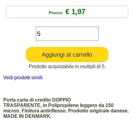
€ 1,97
Prezzo:
Prodotto acquistabile in multipli di 5.
Vedi prodotti simili
Porta carta di credito DOPPIO
TRASPARENTE, in Polipropilene leggero da 150
micron. Finitura antiriflesso. Prodotto originale danese.
MADE IN DENMARK.