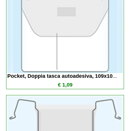
Pocket, Doppia tasca autoadesiva, 109x10
...
€ 1,09