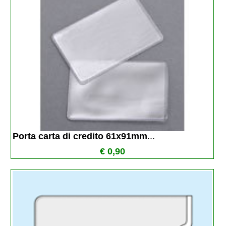
Porta carta di credito 61x91mm
...
€ 0,90