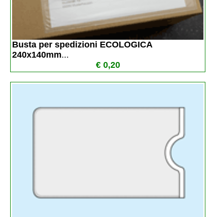
Busta per spedizioni ECOLOGICA 
240x140mm
...
€ 0,20