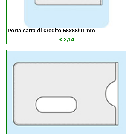
Porta carta di credito 58x88/91mm
...
€ 2,14