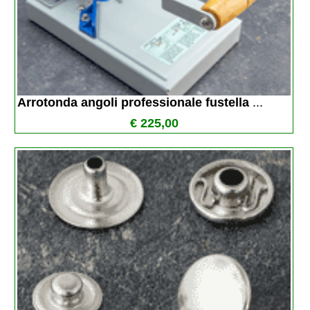
Arrotonda angoli professionale fustella 
...
€ 225,00