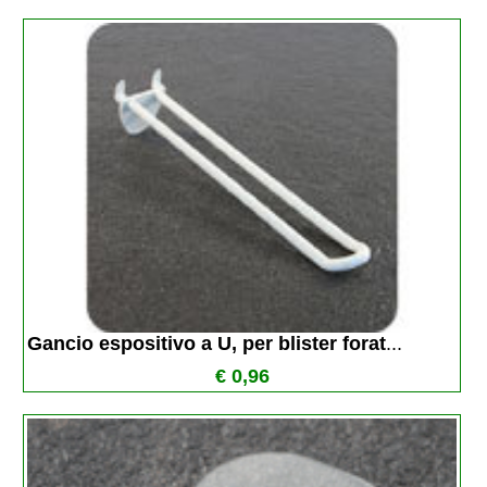
Gancio espositivo a U, per blister forat
...
€ 0,96