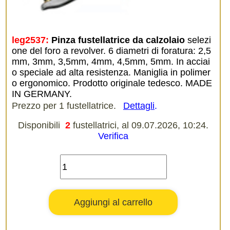
leg2537:
Pinza fustellatrice da calzolaio
selezi
one del foro a revolver. 6 diametri di foratura: 2,5
mm, 3mm, 3,5mm, 4mm, 4,5mm, 5mm. In acciai
o speciale ad alta resistenza. Maniglia in polimer
o ergonomico. Prodotto originale tedesco. MADE
IN GERMANY.
Prezzo per 1 fustellatrice.
Dettagli
.
Disponibili
2
fustellatrici, al 09.07.2026, 10:24.
Verifica