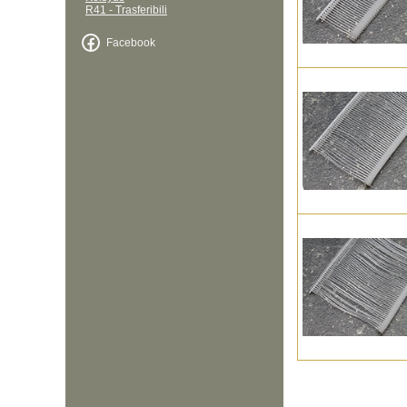
R41 - Trasferibili
Facebook