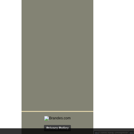
Privacy Policy