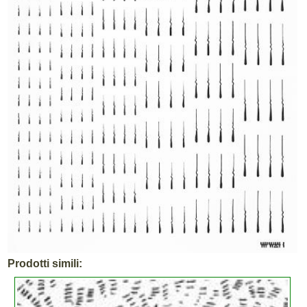
Prodotti simili: