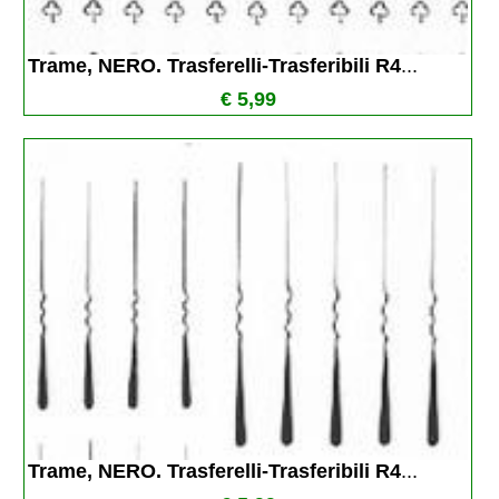
Trame, NERO. Trasferelli-Trasferibili R4
...
€ 5,99
Trame, NERO. Trasferelli-Trasferibili R4
...