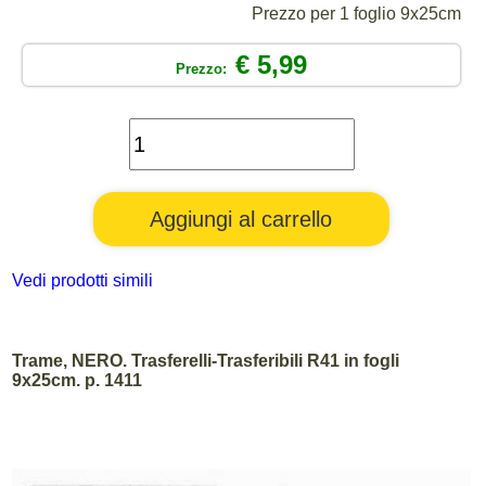
Prezzo per 1 foglio 9x25cm
€ 5,99
Prezzo:
Vedi prodotti simili
Trame, NERO. Trasferelli-Trasferibili R41 in fogli
9x25cm. p. 1411