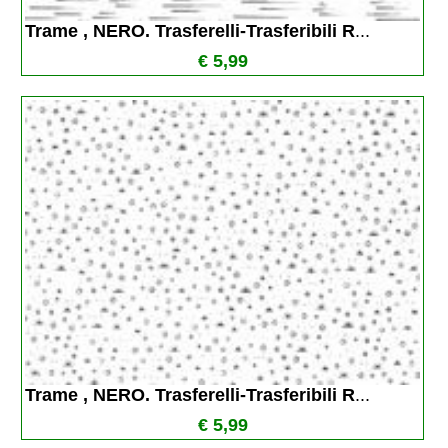
Trame , NERO. Trasferelli-Trasferibili R
...
€ 5,99
Trame , NERO. Trasferelli-Trasferibili R
...
€ 5,99