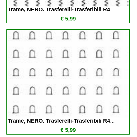
Trame, NERO. Trasferelli-Trasferibili R4
...
€ 5,99
Trame, NERO. Trasferelli-Trasferibili R4
...
€ 5,99