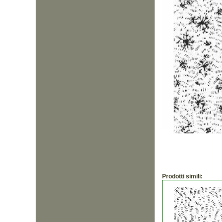
Prodotti simili: