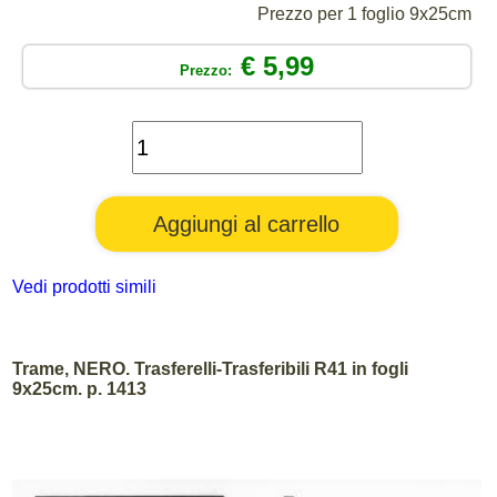
Prezzo per 1 foglio 9x25cm
€ 5,99
Prezzo:
Vedi prodotti simili
Trame, NERO. Trasferelli-Trasferibili R41 in fogli
9x25cm. p. 1413