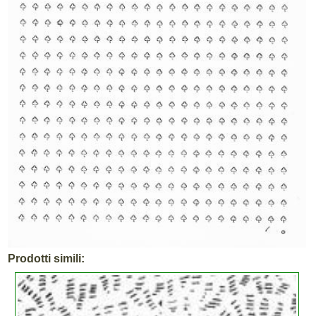
Prodotti simili: