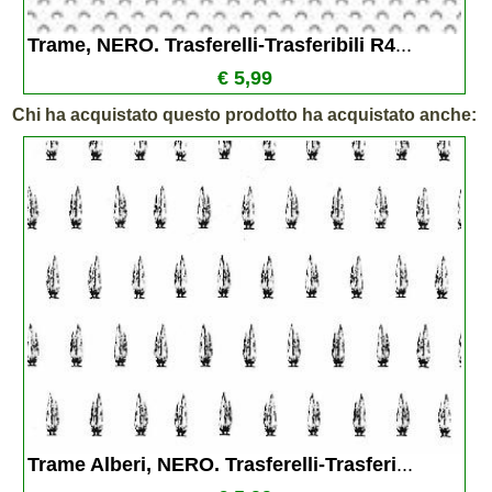
Trame, NERO. Trasferelli-Trasferibili R4
...
€ 5,99
Chi ha acquistato questo prodotto ha acquistato anche:
Trame Alberi, NERO. Trasferelli-Trasferi
...