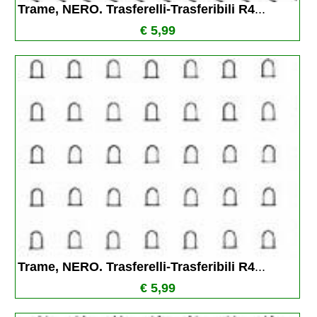
Trame, NERO. Trasferelli-Trasferibili R4
...
€ 5,99
Trame, NERO. Trasferelli-Trasferibili R4
...
€ 5,99