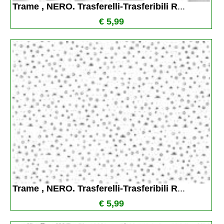
Trame , NERO. Trasferelli-Trasferibili R
...
€ 5,99
Trame , NERO. Trasferelli-Trasferibili R
...
€ 5,99