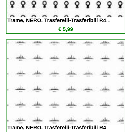
Trame, NERO. Trasferelli-Trasferibili R4
...
€ 5,99
Trame, NERO. Trasferelli-Trasferibili R4
...