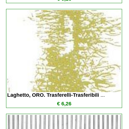
Laghetto, ORO. Trasferelli-Trasferibili 
...
€ 6,26