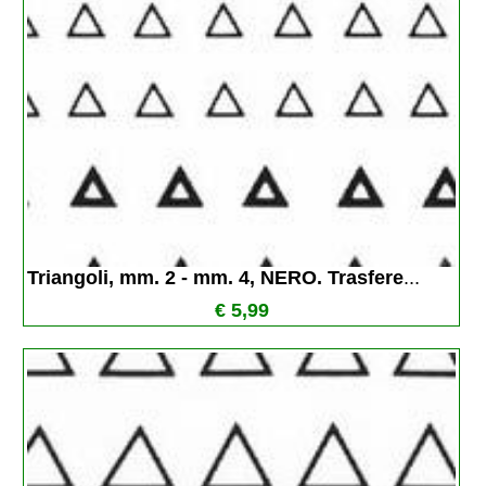
Triangoli, mm. 2 - mm. 4, NERO. Trasfere
...
€ 5,99