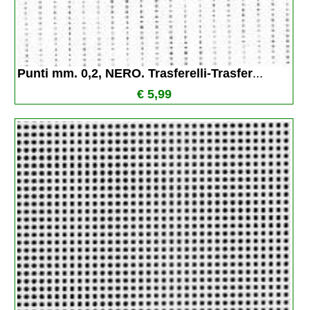
Punti mm. 0,2, NERO. Trasferelli-Trasfer
...
€ 5,99