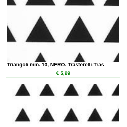
Triangoli mm. 10, NERO. Trasferelli-Tras
...
€ 5,99