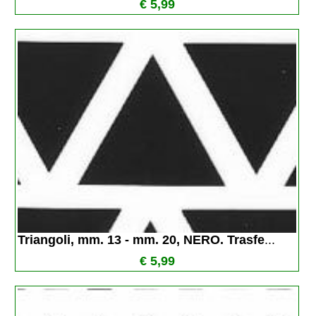
€ 5,99
Triangoli, mm. 13 - mm. 20, NERO. Trasfe
...
€ 5,99