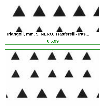
Triangoli, mm. 5, NERO. Trasferelli-Tras
...
€ 5,99