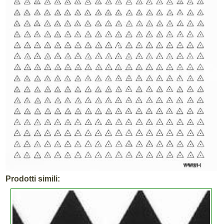
Prodotti simili: