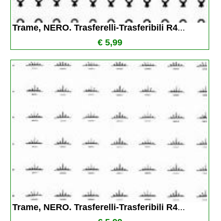
Trame, NERO. Trasferelli-Trasferibili R4
...
€ 5,99
Trame, NERO. Trasferelli-Trasferibili R4
...