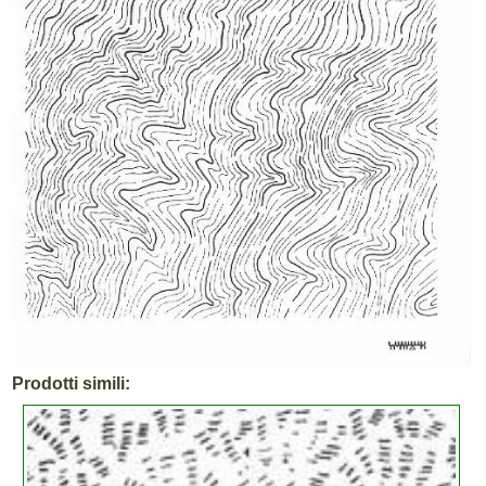
Prodotti simili: