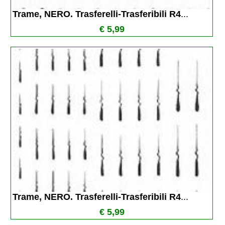
Trame, NERO. Trasferelli-Trasferibili R4
...
€ 5,99
Trame, NERO. Trasferelli-Trasferibili R4
...
€ 5,99