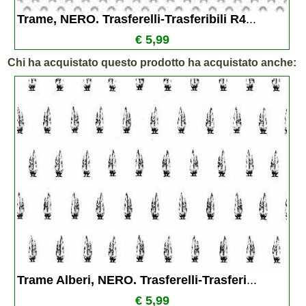
Trame, NERO. Trasferelli-Trasferibili R4
...
€ 5,99
Chi ha acquistato questo prodotto ha acquistato anche:
Trame Alberi, NERO. Trasferelli-Trasferi
...
€ 5,99