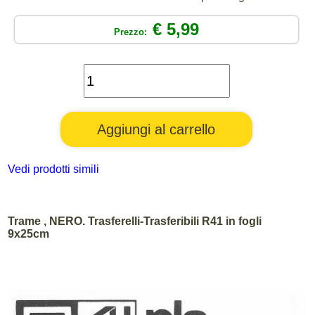
€ 5,99
Prezzo:
Vedi prodotti simili
Trame , NERO. Trasferelli-Trasferibili R41 in fogli
9x25cm