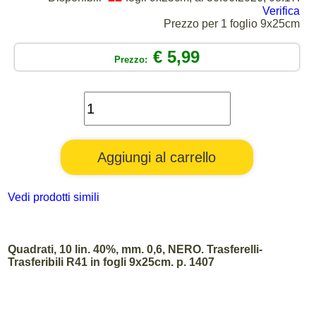
Verifica
Prezzo per 1 foglio 9x25cm
€ 5,99
Prezzo:
Vedi prodotti simili
Quadrati, 10 lin. 40%, mm. 0,6, NERO. Trasferelli-
Trasferibili R41 in fogli 9x25cm. p. 1407