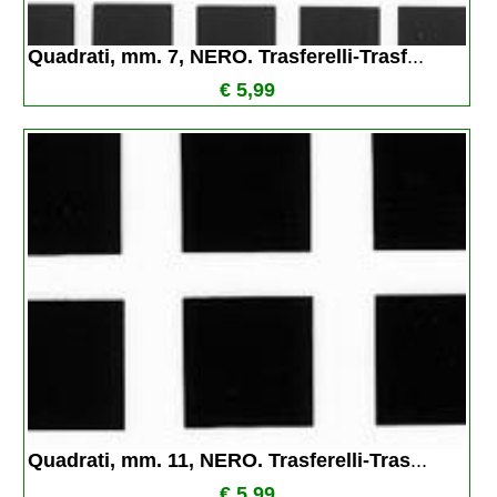
Quadrati, mm. 7, NERO. Trasferelli-Trasf
...
€ 5,99
Quadrati, mm. 11, NERO. Trasferelli-Tras
...
€ 5,99