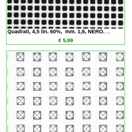
Quadrati, 4,5 lin. 60%,  mm. 1,6, NERO. 
...
€ 5,99