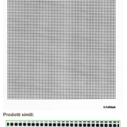
Prodotti simili: