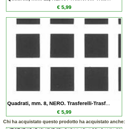
€ 5,99
Quadrati, mm. 8, NERO. Trasferelli-Trasf
...
€ 5,99
Chi ha acquistato questo prodotto ha acquistato anche: