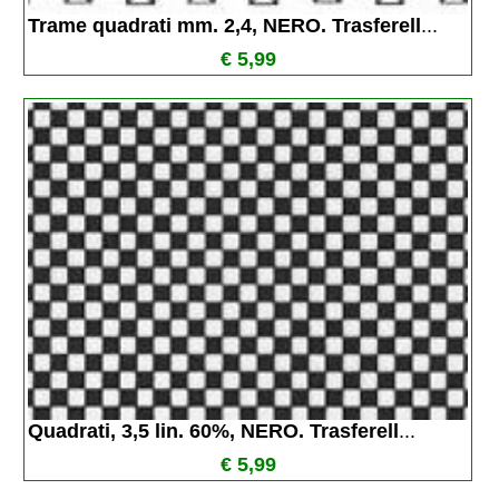
Trame quadrati mm. 2,4, NERO. Trasferell
...
€ 5,99
Quadrati, 3,5 lin. 60%, NERO. Trasferell
...
€ 5,99