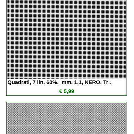
Quadrati, 7 lin. 60%,  mm. 1,1, NERO. Tr
...
€ 5,99