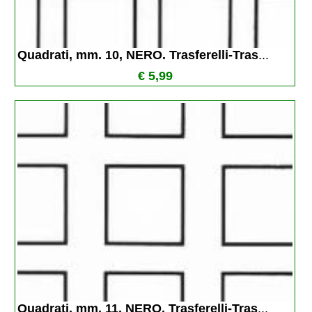
Quadrati, mm. 10, NERO. Trasferelli-Tras
...
€ 5,99
Quadrati, mm. 11, NERO. Trasferelli-Tras
...