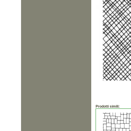
Prodotti simili: