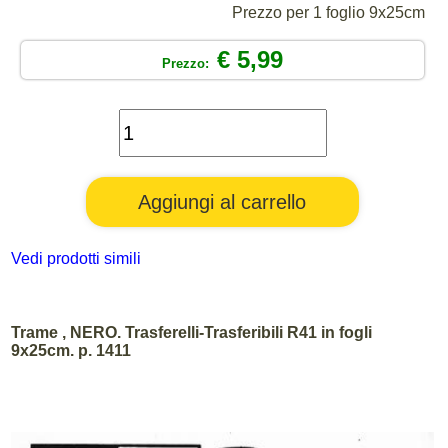
Prezzo per 1 foglio 9x25cm
€ 5,99
Prezzo:
Vedi prodotti simili
Trame , NERO. Trasferelli-Trasferibili R41 in fogli
9x25cm. p. 1411