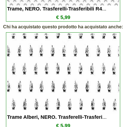
Trame, NERO. Trasferelli-Trasferibili R4
...
€ 5,99
Chi ha acquistato questo prodotto ha acquistato anche:
Trame Alberi, NERO. Trasferelli-Trasferi
...
€ 5,99