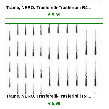
Trame, NERO. Trasferelli-Trasferibili R4
...
€ 5,99
Trame, NERO. Trasferelli-Trasferibili R4
...
€ 5,99