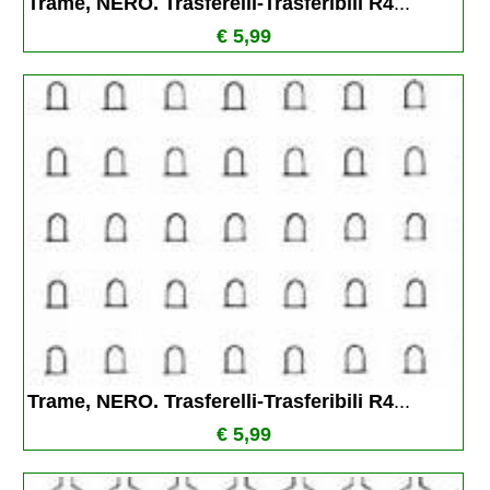
Trame, NERO. Trasferelli-Trasferibili R4
...
€ 5,99
Trame, NERO. Trasferelli-Trasferibili R4
...
€ 5,99