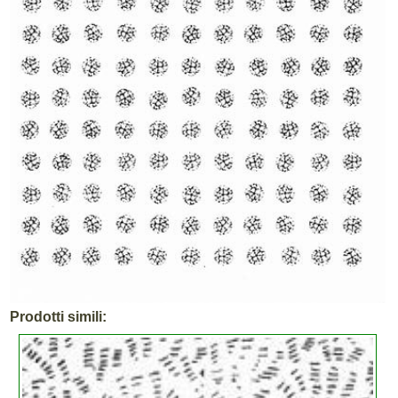
Prodotti simili: