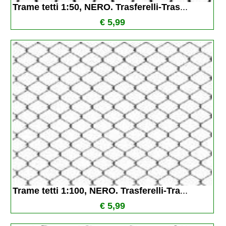
Trame tetti 1:50, NERO. Trasferelli-Tras
...
€ 5,99
Trame tetti 1:100, NERO. Trasferelli-Tra
...
€ 5,99