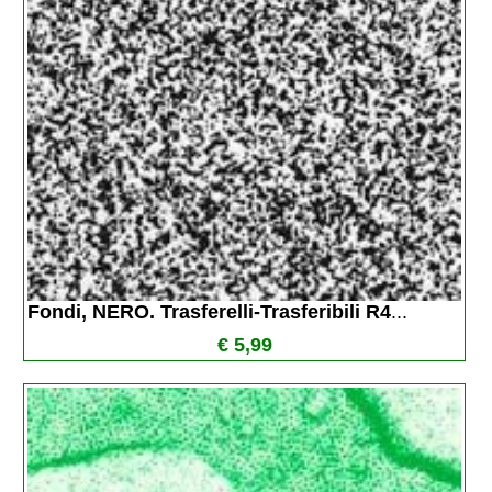
Fondi, NERO. Trasferelli-Trasferibili R4
...
€ 5,99