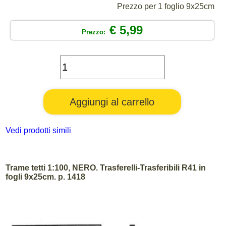
Prezzo per 1 foglio 9x25cm
€ 5,99
Prezzo:
Vedi prodotti simili
Trame tetti 1:100, NERO. Trasferelli-Trasferibili R41 in
fogli 9x25cm. p. 1418