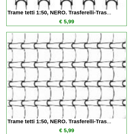
Trame tetti 1:50, NERO. Trasferelli-Tras
...
€ 5,99
Trame tetti 1:50, NERO. Trasferelli-Tras
...
€ 5,99