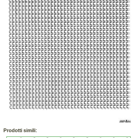
Prodotti simili: