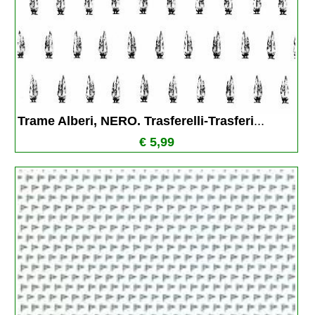
Trame Alberi, NERO. Trasferelli-Trasferi
...
€ 5,99