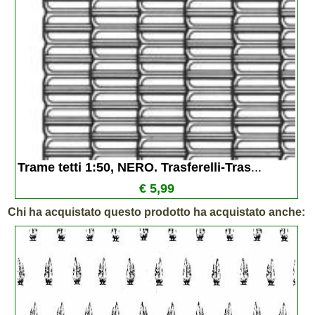
Trame tetti 1:50, NERO. Trasferelli-Tras
...
€ 5,99
Chi ha acquistato questo prodotto ha acquistato anche: