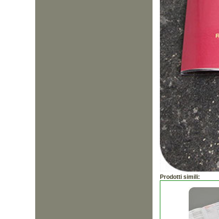
Prodotti simili: