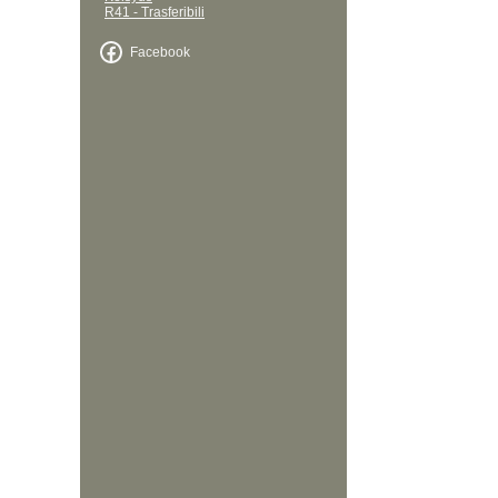
R41 - Trasferibili
Facebook