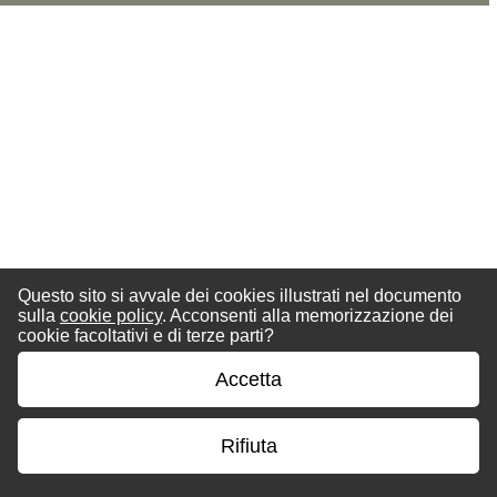
Questo sito si avvale dei cookies illustrati nel documento
sulla
cookie policy
. Acconsenti alla memorizzazione dei
cookie facoltativi e di terze parti?
Accetta
Rifiuta