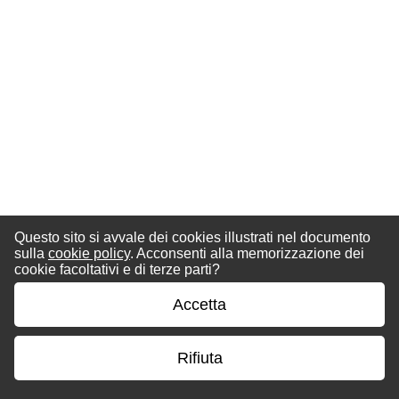
Questo sito si avvale dei cookies illustrati nel documento
sulla
cookie policy
. Acconsenti alla memorizzazione dei
cookie facoltativi e di terze parti?
Accetta
Rifiuta