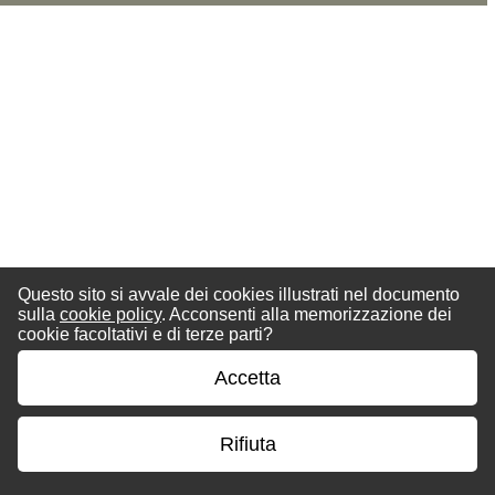
Questo sito si avvale dei cookies illustrati nel documento
sulla
cookie policy
. Acconsenti alla memorizzazione dei
cookie facoltativi e di terze parti?
Accetta
Rifiuta