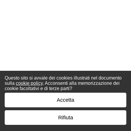
Questo sito si avvale dei cookies illustrati nel documento
sulla
cookie policy
. Acconsenti alla memorizzazione dei
cookie facoltativi e di terze parti?
Accetta
Rifiuta