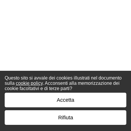
Questo sito si avvale dei cookies illustrati nel documento
sulla
cookie policy
. Acconsenti alla memorizzazione dei
cookie facoltativi e di terze parti?
Accetta
Rifiuta