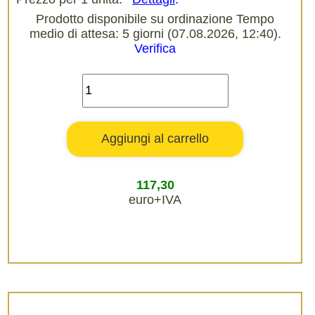
Prodotto disponibile su ordinazione Tempo
medio di attesa: 5 giorni (07.08.2026, 12:40).
Verifica
117,30
euro+IVA