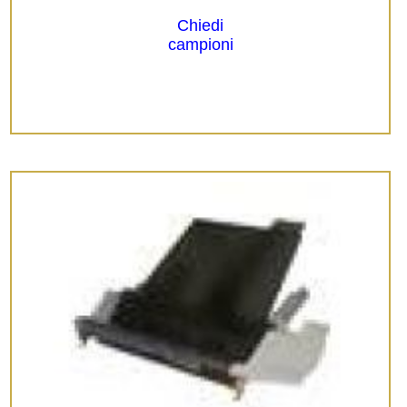
Chiedi
campioni