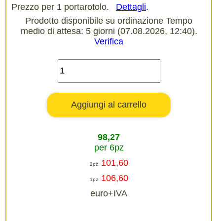
Prezzo per 1 portarotolo.
Dettagli
.
Prodotto disponibile su ordinazione Tempo
medio di attesa: 5 giorni (07.08.2026, 12:40).
Verifica
98,27
per 6pz
101,60
2pz:
106,60
1pz:
euro+IVA