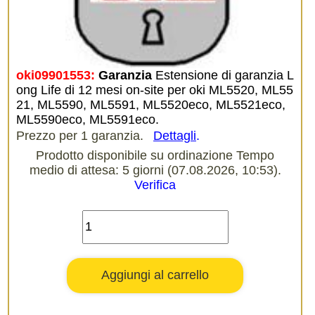
oki09901553:
Garanzia
Estensione di garanzia L
ong Life di 12 mesi on-site per oki ML5520, ML55
21, ML5590, ML5591, ML5520eco, ML5521eco,
ML5590eco, ML5591eco.
Prezzo per 1 garanzia.
Dettagli
.
Prodotto disponibile su ordinazione Tempo
medio di attesa: 5 giorni (07.08.2026, 10:53).
Verifica