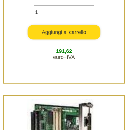
191,62
euro+IVA