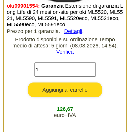
oki09901554:
Garanzia
Estensione di garanzia L
ong Life di 24 mesi on-site per oki ML5520, ML55
21, ML5590, ML5591, ML5520eco, ML5521eco,
ML5590eco, ML5591eco.
Prezzo per 1 garanzia.
Dettagli
.
Prodotto disponibile su ordinazione Tempo
medio di attesa: 5 giorni (08.08.2026, 14:54).
Verifica
126,67
euro+IVA