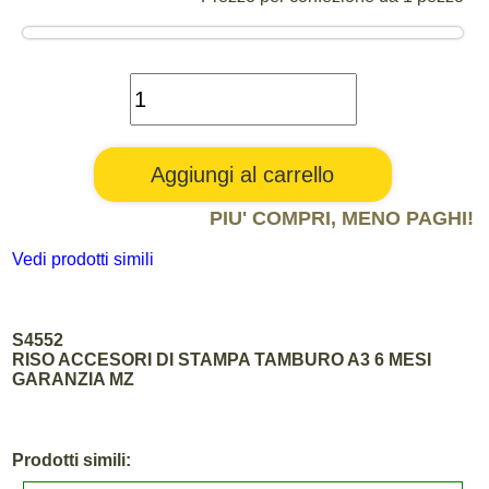
PIU' COMPRI, MENO PAGHI!
Vedi prodotti simili
S4552
RISO ACCESORI DI STAMPA TAMBURO A3 6 MESI
GARANZIA MZ
Prodotti simili: