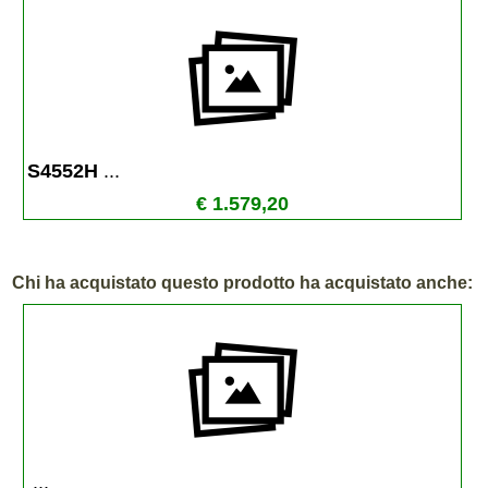
S4552H 
...
€ 1.579,20
Chi ha acquistato questo prodotto ha acquistato anche:
...