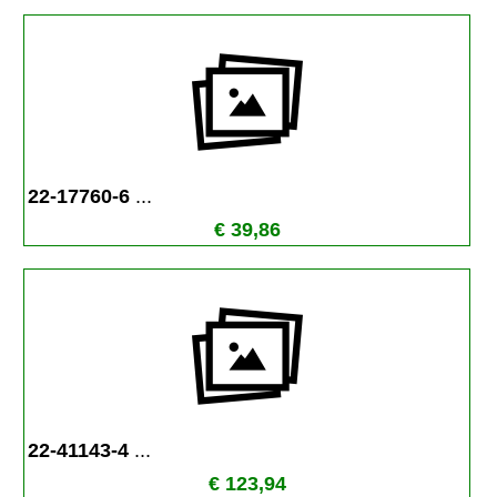
22-17760-6 
...
€ 39,86
22-41143-4 
...
€ 123,94