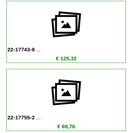
22-17743-9 
...
€ 125,32
22-17755-2 
...
€ 69,76