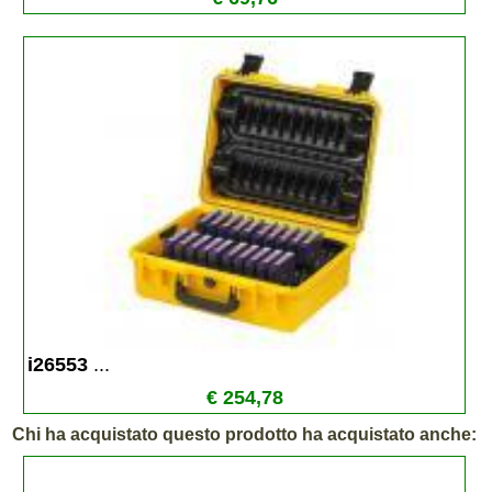
i26553 
...
€ 254,78
Chi ha acquistato questo prodotto ha acquistato anche: