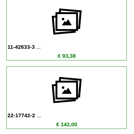
11-42633-3 
...
€ 93,38
22-17742-2 
...
€ 142,00