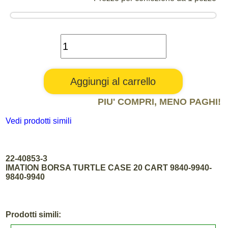
PIU' COMPRI, MENO PAGHI!
Vedi prodotti simili
22-40853-3
IMATION BORSA TURTLE CASE 20 CART 9840-9940-
9840-9940
Prodotti simili: