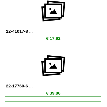
22-41017-8 
...
€ 17,92
22-17760-6 
...
€ 39,86